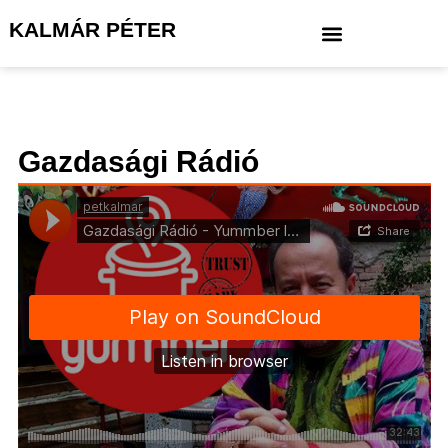
KALMÁR PÉTER
Gazdasági Rádió