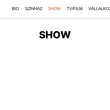
BIO
SZÍNHÁZ
SHOW
TV/FILM
VÁLLALKO
SHOW