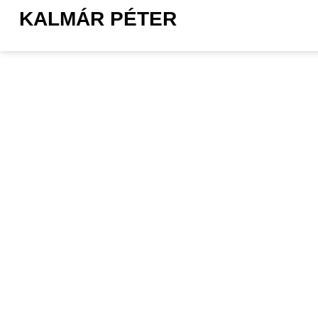
KALMÁR PÉTER