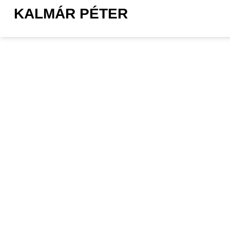
KALMÁR PÉTER