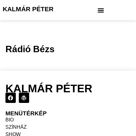
KALMÁR PÉTER
Rádió Bézs
KALMÁR PÉTER
MENÜTÉRKÉP
BIO
SZÍNHÁZ
SHOW