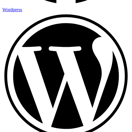
Wordpress