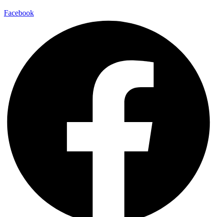
Facebook