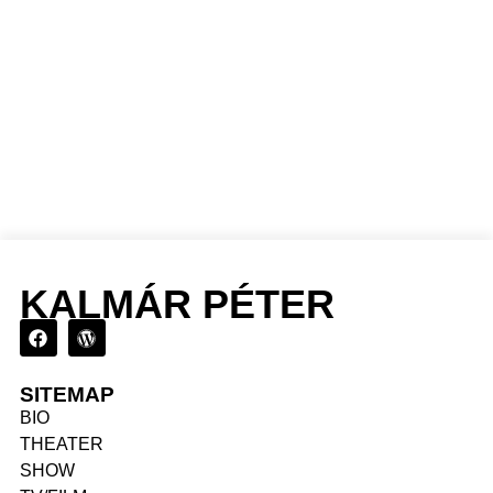
KALMÁR PÉTER
SITEMAP
BIO
THEATER
SHOW